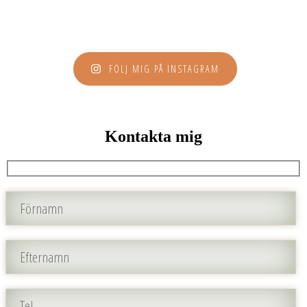
FÖLJ MIG PÅ INSTAGRAM
Kontakta mig